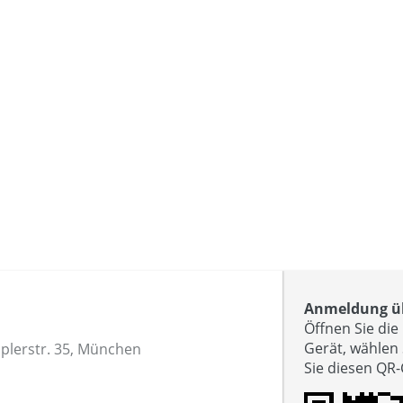
Anmeldung üb
Öffnen Sie di
Gerät, wählen
plerstr. 35, München
Sie diesen QR