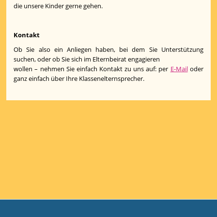
die unsere Kinder gerne gehen.
Kontakt
Ob Sie also ein Anliegen haben, bei dem Sie Unterstützung
suchen, oder ob Sie sich im Elternbeirat engagieren
wollen – nehmen Sie einfach Kontakt zu uns auf: per
E-Mail
oder
ganz einfach über Ihre Klassenelternsprecher.