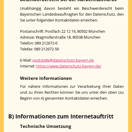
Unabhängig davon besteht ein Beschwerderecht beim
Bayerischen Landesbeauftragten für den Datenschutz, den
Sie unter folgenden Kontaktdaten erreichen:
Postanschrift: Postfach 22 12 19, 80502 München
Adresse: Wagmüllerstraße 18, 80538 München
Telefon: 089 212672-0
Telefax: 089 212672-50
E-Mail:
poststelle@datenschutz-bayern.de
Internet:
https://www.datenschutz-bayern.de/
Weitere Informationen
Für nähere Informationen zur Verarbeitung Ihrer Daten
und zu Ihren Rechten können Sie uns unter den oben (zu
Beginn von A) genannten Kontaktdaten erreichen.
B) Informationen zum Internetauftritt
Technische Umsetzung