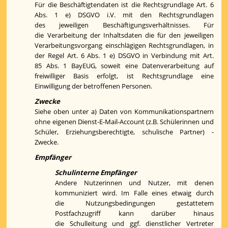
Für die Beschäftigtendaten ist die Rechtsgrundlage Art. 6
Abs. 1 e) DSGVO i.V. mit den Rechtsgrundlagen
des jeweiligen Beschäftigungsverhältnisses. Für
die Verarbeitung der Inhaltsdaten die für den jeweiligen
Verarbeitungsvorgang einschlägigen Rechtsgrundlagen, in
der Regel Art. 6 Abs. 1 e) DSGVO in Verbindung mit Art.
85 Abs. 1 BayEUG, soweit eine Datenverarbeitung auf
freiwilliger Basis erfolgt, ist Rechtsgrundlage eine
Einwilligung der betroffenen Personen.
Zwecke
Siehe oben unter a) Daten von Kommunikationspartnern
ohne eigenen Dienst-E-Mail-Account (z.B. Schülerinnen und
Schüler, Erziehungsberechtigte, schulische Partner) -
Zwecke.
Empfänger
Schulinterne Empfänger
Andere Nutzerinnen und Nutzer, mit denen
kommuniziert wird. Im Falle eines etwaig durch
die Nutzungsbedingungen gestattetem
Postfachzugriff kann darüber hinaus
die Schulleitung und ggf. dienstlicher Vertreter