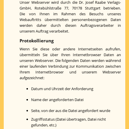
Unser Webserver wird durch die Dr. Josef Raabe Verlags-
GmbH, Rotebühlstraße 77, 70178 Stuttgart betrieben.
Die von Ihnen im Rahmen des Besuchs unseres
Webauftritts übermittelten personenbezogenen Daten
werden daher durch diesen Auftragsverarbeiter in
unserem Auftrag verarbeitet.
Protokollierung
Wenn Sie diese oder andere Internetseiten aufrufen,
übermitteln Sie über Ihren Internetbrowser Daten an
unseren Webserver. Die folgenden Daten werden während
einer laufenden Verbindung zur Kommunikation zwischen
Ihrem Internetbrowser und unserem Webserver
aufgezeichnet:
Datum und Uhrzeit der Anforderung
Name der angeforderten Datei
Seite, von der aus die Datei angefordert wurde
Zugriffsstatus (Datei übertragen, Datei nicht
gefunden, etc.)