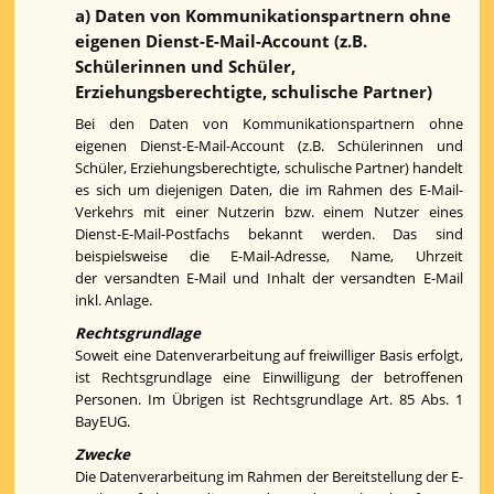
a) Daten von Kommunikationspartnern ohne
eigenen Dienst-E-Mail-Account (z.B.
Schülerinnen und Schüler,
Erziehungsberechtigte, schulische Partner)
Bei den Daten von Kommunikationspartnern ohne
eigenen Dienst-E-Mail-Account (z.B. Schülerinnen und
Schüler, Erziehungsberechtigte, schulische Partner) handelt
es sich um diejenigen Daten, die im Rahmen des E-Mail-
Verkehrs mit einer Nutzerin bzw. einem Nutzer eines
Dienst-E-Mail-Postfachs bekannt werden. Das sind
beispielsweise die E-Mail-Adresse, Name, Uhrzeit
der versandten E-Mail und Inhalt der versandten E-Mail
inkl. Anlage.
Rechtsgrundlage
Soweit eine Datenverarbeitung auf freiwilliger Basis erfolgt,
ist Rechtsgrundlage eine Einwilligung der betroffenen
Personen. Im Übrigen ist Rechtsgrundlage Art. 85 Abs. 1
BayEUG.
Zwecke
Die Datenverarbeitung im Rahmen der Bereitstellung der E-