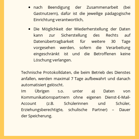
nach Beendigung der Zusammenarbeit (bei
Gastnutzern), dafür ist die jeweilige pädagogische
Einrichtung verantwortlich,
Die Möglichkeit der Wiederherstellung der Daten
kann zur Sicherstellung des Rechts auf
Datenübertragbarkeit für weitere 30 Tage
vorgesehen werden, sofern die Verarbeitung
eingeschränkt ist und die Betroffenen keine
Löschung verlangen.
Technische Protokolldaten, die beim Betrieb des Dienstes
anfallen, werden maximal 7 Tage aufbewahrt und danach
automatisiert gelöscht.
Im Übrigen s.o. unter a) Daten von
Kommunikationspartnern ohne eigenen Dienst-E-Mail-
Account (z.B. Schülerinnen und Schüler,
Erziehungsberechtigte, schulische Partner) – Dauer
der Speicherung.