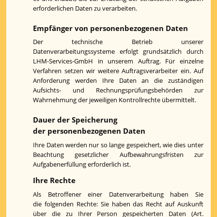
erforderlichen Daten zu verarbeiten.
Empfänger von personenbezogenen Daten
Der technische Betrieb unserer
Datenverarbeitungssysteme erfolgt grundsätzlich durch
LHM-Services-GmbH in unserem Auftrag. Für einzelne
Verfahren setzen wir weitere Auftragsverarbeiter ein. Auf
Anforderung werden Ihre Daten an die zuständigen
Aufsichts- und Rechnungsprüfungsbehörden zur
Wahrnehmung der jeweiligen Kontrollrechte übermittelt.
Dauer der Speicherung
der personenbezogenen Daten
Ihre Daten werden nur so lange gespeichert, wie dies unter
Beachtung gesetzlicher Aufbewahrungsfristen zur
Aufgabenerfüllung erforderlich ist.
Ihre Rechte
Als Betroffener einer Datenverarbeitung haben Sie
die folgenden Rechte:
Sie haben das Recht auf Auskunft
über die zu Ihrer Person gespeicherten Daten (Art.