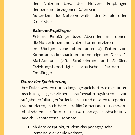
der Nutzerin bzw. des Nutzers Empfänger
der personenbezogenen Daten sein.
Außerdem die Nutzerverwalter der Schule oder
Dienststelle.
Externe Empfänger
Externe Empfänger bzw. Absender, mit denen
die Nutzer innen und Nutzer kommunizieren
Im Übrigen siehe oben unter a) Daten von
Kommunikationspartnern ohne eigenen Dienst-E-
Mail-Account (z.B. Schülerinnen und Schüler,
Erziehungsberechtigte, schulische Partner) -
Empfänger.
Dauer der Speicherung
Ihre Daten werden nur so lange gespeichert, wie dies unter
Beachtung gesetzlicher Aufbewahrungsfristen zur
Aufgabenerfüllung erforderlich ist. Für die Datenkategorien
(Stammdaten, sichtbare Profilinformationen, Passwort,
Inhaltsdaten – Ziffern 3.1.1-3.1.4 in Anlage 2 Abschnitt 7
BaySchO) spätestens 3 Monate
ab dem Zeitpunkt, zu dem das pädagogische
Personal die Schule verlässt,