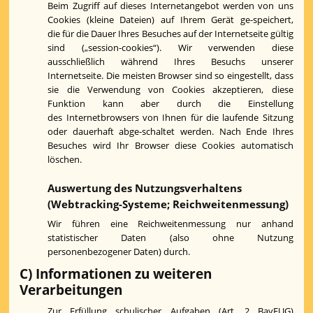
Beim Zugriff auf dieses Internetangebot werden von uns
Cookies (kleine Dateien) auf Ihrem Gerät ge-speichert,
die für die Dauer Ihres Besuches auf der Internetseite gültig
sind („session-cookies“). Wir verwenden diese
ausschließlich während Ihres Besuchs unserer
Internetseite. Die meisten Browser sind so eingestellt, dass
sie die Verwendung von Cookies akzeptieren, diese
Funktion kann aber durch die Einstellung
des Internetbrowsers von Ihnen für die laufende Sitzung
oder dauerhaft abge-schaltet werden. Nach Ende Ihres
Besuches wird Ihr Browser diese Cookies automatisch
löschen.
Auswertung des Nutzungsverhaltens
(Webtracking-Systeme; Reichweitenmessung)
Wir führen eine Reichweitenmessung nur anhand
statistischer Daten (also ohne Nutzung
personenbezogener Daten) durch.
C) Informationen zu weiteren
Verarbeitungen
Zur Erfüllung schulischer Aufgaben (Art. 2 BayEUG)