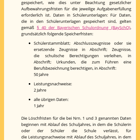
gespeichert, wie dies unter Beachtung gesetzlicher
Aufbewahrungsfristen für die jeweilige Aufgabenerfüllung
erforderlich ist. Daten in Schülerunterlagen: Für Daten,
die in den Schülerunterlagen gespeichert sind, gelten
gemäß
§ 40 der Bayerischen Schulordnung (BaySchO)
,
grundsätzlich folgende Speicherfristen:
Schülerstammblatt; Abschlusszeugnisse oder sie
ersetzende Zeugnisse in Abschrift; Zeugnisse,
die schulische Berechtigungen verleihen, in
Abschrift; Urkunden, die zum Führen eine
Berufsbezeichnung berechtigen, in Abschrift:
50 Jahre
Leistungsnachweise:
2 Jahre
alle übrigen Daten:
1 Jahr
Die Löschfristen für die bei Nrn. 1 und 3 genannten Daten
beginnen mit Ablauf des Schuljahres, in dem die Schülerin
oder der Schüler die Schule verlässt, für
die Leistungsnachweise mit Ablauf des Schuljahres, in dem