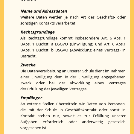
Name und Adressdaten
Weitere Daten werden je nach Art des Geschäfts- oder
sonstigen Kontakts verarbeitet.
Rechtsgrundlage
Als Rechtsgrundlage kommt insbesondere Art. 6 Abs. 1
UAbs. 1 Buchst. a DSGVO (Einwilligung) und Art. 6 Abs.1
UAbs. 1 Buchst. b DSGVO (Abwicklung eines Vertrags) in
Betracht.
Zwecke
Die Datenverarbeitung an unserer Schule dient im Rahmen
einer Einwilligung dem in der Einwilligung angegebenen
Zweck oder bei der Abwicklung eines Vertrages
der Erfüllung des jeweiligen Vertrages.
Empfänger
An externe Stellen übermitteln wir Daten von Personen,
die mit der Schule in Geschäftskontakt oder sonst in
Kontakt stehen nur, soweit es zur Erfüllung unserer
Aufgaben erforderlich oder anderweitig gesetzlich
vorgesehen ist.