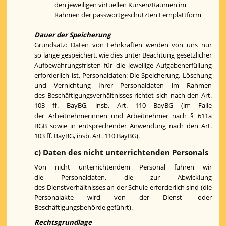
den jeweiligen virtuellen Kursen/Räumen im
Rahmen der passwortgeschützten Lernplattform
Dauer der Speicherung
Grundsatz: Daten von Lehrkräften werden von uns nur
so lange gespeichert, wie dies unter Beachtung gesetzlicher
Aufbewahrungsfristen für die jeweilige Aufgabenerfüllung
erforderlich ist. Personaldaten: Die Speicherung, Löschung
und Vernichtung Ihrer Personaldaten im Rahmen
des Beschäftigungsverhältnisses richtet sich nach den Art.
103 ff. BayBG, insb. Art. 110 BayBG (im Falle
der Arbeitnehmerinnen und Arbeitnehmer nach § 611a
BGB sowie in entsprechender Anwendung nach den Art.
103 ff. BayBG, insb. Art. 110 BayBG).
c) Daten des nicht unterrichtenden Personals
Von nicht unterrichtendem Personal führen wir
die Personaldaten, die zur Abwicklung
des Dienstverhältnisses an der Schule erforderlich sind (die
Personalakte wird von der Dienst- oder
Beschäftigungsbehörde geführt).
Rechtsgrundlage