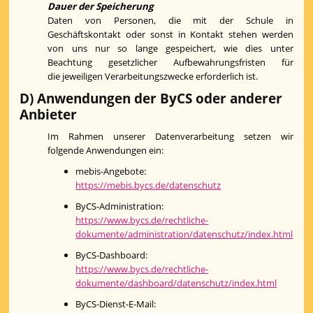
Dauer der Speicherung
Daten von Personen, die mit der Schule in
Geschäftskontakt oder sonst in Kontakt stehen werden
von uns nur so lange gespeichert, wie dies unter
Beachtung gesetzlicher Aufbewahrungsfristen für
die jeweiligen Verarbeitungszwecke erforderlich ist.
D) Anwendungen der ByCS oder anderer
Anbieter
Im Rahmen unserer Datenverarbeitung setzen wir
folgende Anwendungen ein:
mebis-Angebote:
https://mebis.bycs.de/datenschutz
ByCS-Administration:
https://www.bycs.de/rechtliche-
dokumente/administration/datenschutz/index.html
ByCS-Dashboard:
https://www.bycs.de/rechtliche-
dokumente/dashboard/datenschutz/index.html
ByCS-Dienst-E-Mail: