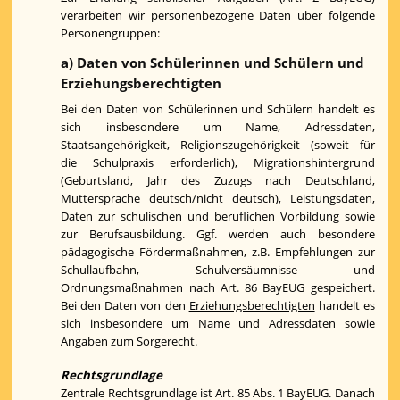
verarbeiten wir personenbezogene Daten über folgende
Personengruppen:
a) Daten von Schülerinnen und Schülern und
Erziehungsberechtigten
Bei den Daten von Schülerinnen und Schülern handelt es
sich insbesondere um Name, Adressdaten,
Staatsangehörigkeit, Religionszugehörigkeit (soweit für
die Schulpraxis erforderlich), Migrationshintergrund
(Geburtsland, Jahr des Zuzugs nach Deutschland,
Muttersprache deutsch/nicht deutsch), Leistungsdaten,
Daten zur schulischen und beruflichen Vorbildung sowie
zur Berufsausbildung. Ggf. werden auch besondere
pädagogische Fördermaßnahmen, z.B. Empfehlungen zur
Schullaufbahn, Schulversäumnisse und
Ordnungsmaßnahmen nach Art. 86 BayEUG gespeichert.
Bei den Daten von den
Erziehungsberechtigten
handelt es
sich insbesondere um Name und Adressdaten sowie
Angaben zum Sorgerecht.
Rechtsgrundlage
Zentrale Rechtsgrundlage ist Art. 85 Abs. 1 BayEUG. Danach